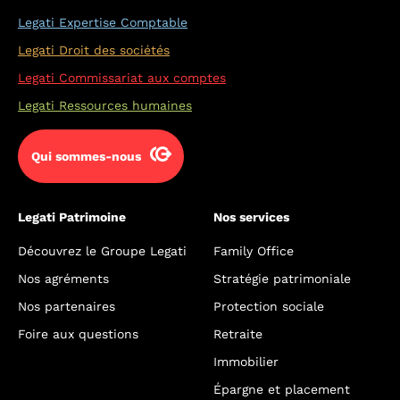
Legati Expertise Comptable
Legati Droit des sociétés
Legati Commissariat aux comptes
Legati Ressources humaines
Qui sommes-nous
Legati Patrimoine
Nos services
Découvrez le Groupe Legati
Family Office
Nos agréments
Stratégie patrimoniale
Nos partenaires
Protection sociale
Foire aux questions
Retraite
Immobilier
Épargne et placement