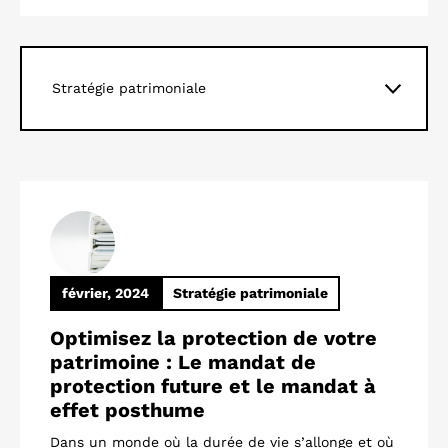
février, 2024
Stratégie patrimoniale
Optimisez la protection de votre
patrimoine : Le mandat de
protection future et le mandat à
effet posthume
Dans un monde où la durée de vie s’allonge et où