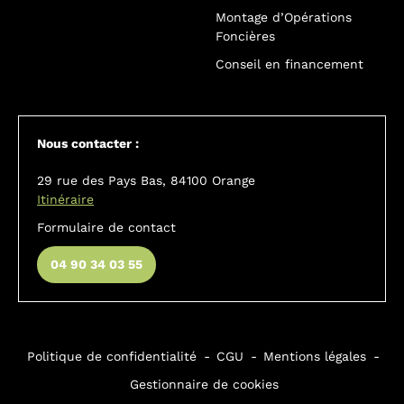
Montage d’Opérations
Foncières
Conseil en financement
Nous contacter :
29 rue des Pays Bas, 84100 Orange
Itinéraire
Formulaire de contact
04 90 34 03 55
Politique de confidentialité
CGU
Mentions légales
Gestionnaire de cookies