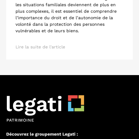
les situations familiales deviennent de plus en
plus complexes, il est essentiel de comprendre
l’importance du droit et de l’autonomie de la
volonté dans la protection des personnes
vulnérables et de leurs biens.
Lire la suite de l'article
Découvrez le groupement Legati :