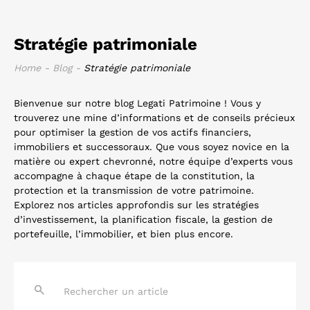
Stratégie patrimoniale
Home
-
Blog
-
Stratégie patrimoniale
Bienvenue sur notre blog Legati Patrimoine ! Vous y
trouverez une mine d’informations et de conseils précieux
pour optimiser la gestion de vos actifs financiers,
immobiliers et successoraux. Que vous soyez novice en la
matière ou expert chevronné, notre équipe d’experts vous
accompagne à chaque étape de la constitution, la
protection et la transmission de votre patrimoine.
Explorez nos articles approfondis sur les stratégies
d’investissement, la planification fiscale, la gestion de
portefeuille, l’immobilier, et bien plus encore.